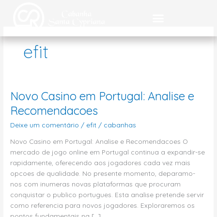
Ir
Menu
para
o
conteúdo
efit
Novo Casino em Portugal: Analise e
Novo
Casino
Recomendacoes
em
Deixe um comentário
/
efit
/
cabanhas
Portugal:
Analise
Novo Casino em Portugal: Analise e Recomendacoes O
e
mercado de jogo online em Portugal continua a expandir-se
Recomendacoes
rapidamente, oferecendo aos jogadores cada vez mais
opcoes de qualidade. No presente momento, deparamo-
nos com inumeras novas plataformas que procuram
conquistar o publico portugues. Esta analise pretende servir
como referencia para novos jogadores. Exploraremos os
pontos fundamentais na […]