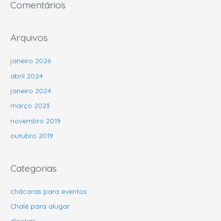
Comentários
Arquivos
janeiro 2026
abril 2024
janeiro 2024
março 2023
novembro 2019
outubro 2019
Categorias
chácaras para eventos
Chalé para alugar
dinokar