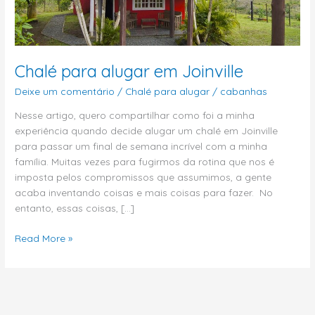
Chalé para alugar em Joinville
Deixe um comentário
/
Chalé para alugar
/
cabanhas
Nesse artigo, quero compartilhar como foi a minha
experiência quando decide alugar um chalé em Joinville
para passar um final de semana incrível com a minha
família. Muitas vezes para fugirmos da rotina que nos é
imposta pelos compromissos que assumimos, a gente
acaba inventando coisas e mais coisas para fazer. No
entanto, essas coisas, […]
Read More »