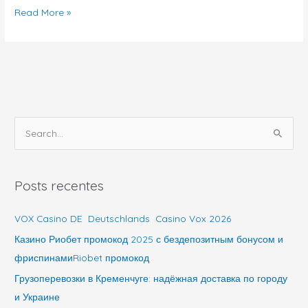
Read More »
P
e
s
Posts recentes
q
u
VOX Casino DE ️ Deutschlands ️ Casino Vox 2026
i
Казино Риобет промокод 2025 с бездепозитным бонусом и
s
фриспинамиRiobet промокод
a
Грузоперевозки в Кременчуге: надёжная доставка по городу
r
и Украине
p