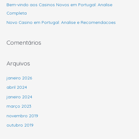
Bem-vindo aos Casinos Novos em Portugal: Analise
o
Completa
r
Novo Casino em Portugal: Analise e Recomendacoes
:
Comentários
Arquivos
janeiro 2026
abril 2024
janeiro 2024
março 2023
novembro 2019
outubro 2019