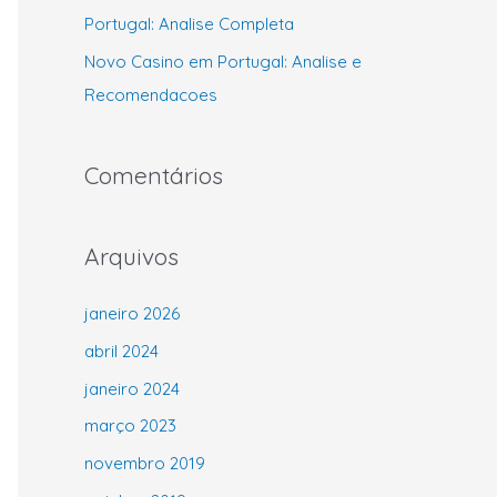
:
Portugal: Analise Completa
Novo Casino em Portugal: Analise e
Recomendacoes
Comentários
Arquivos
janeiro 2026
abril 2024
janeiro 2024
março 2023
novembro 2019