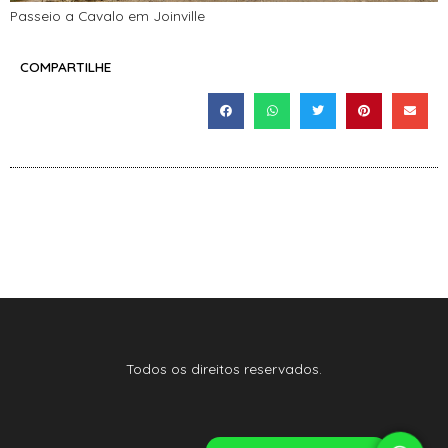
Passeio a Cavalo em Joinville
COMPARTILHE
Todos os direitos reservados.