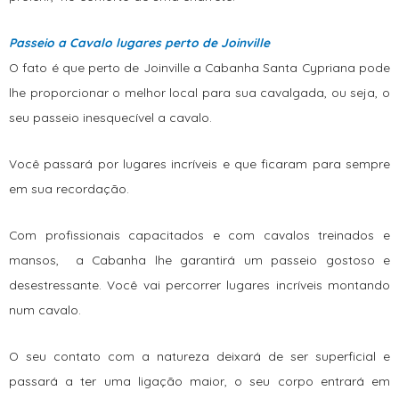
Passeio a Cavalo lugares perto de Joinville
O fato é que perto de Joinville a Cabanha Santa Cypriana pode
lhe proporcionar o melhor local para sua cavalgada, ou seja, o
seu passeio inesquecível a cavalo.
Você passará por lugares incríveis e que ficaram para sempre
em sua recordação.
Com profissionais capacitados e com cavalos treinados e
mansos, a Cabanha lhe garantirá um passeio gostoso e
desestressante. Você vai percorrer lugares incríveis montando
num cavalo.
O seu contato com a natureza deixará de ser superficial e
passará a ter uma ligação maior, o seu corpo entrará em