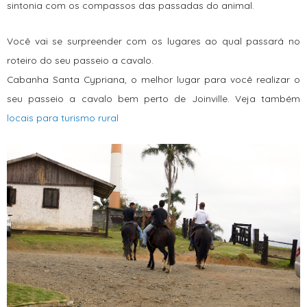
sintonia com os compassos das passadas do animal.
Você vai se surpreender com os lugares ao qual passará no
roteiro do seu passeio a cavalo.
Cabanha Santa Cypriana, o melhor lugar para você realizar o
seu passeio a cavalo bem perto de Joinville. Veja também
locais para turismo rural