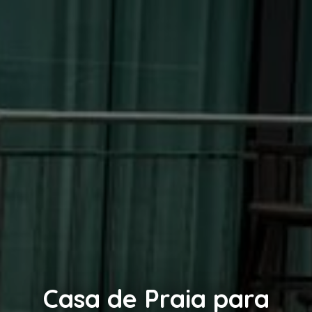
Casa de Praia para