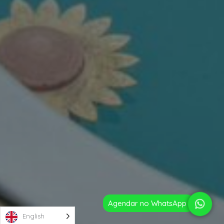
Agendar no WhatsApp
English