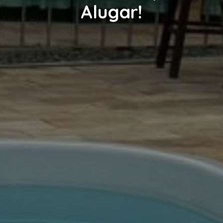
Alugar!